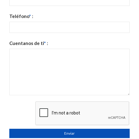
Teléfono
*
:
Cuentanos de ti
*
:
Enviar