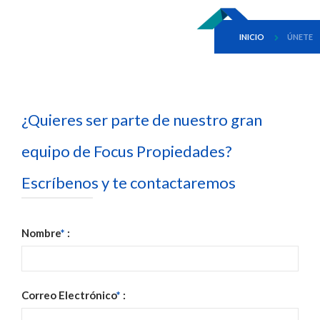
INICIO
ÚNETE
¿Quieres ser parte de nuestro gran
equipo de Focus Propiedades?
Escríbenos y te contactaremos
Nombre
*
:
Correo Electrónico
*
: