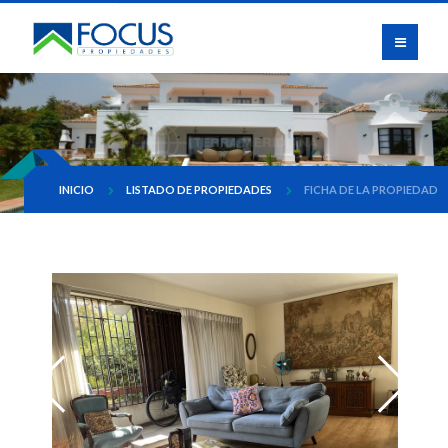
INICIO
LISTADO DE PROPIEDADES
FICHA DE LA PROPIEDAD