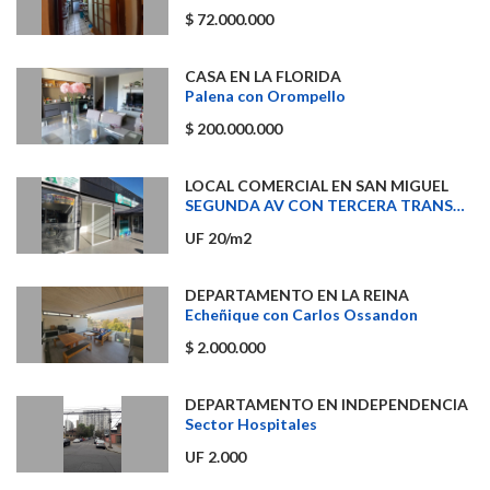
$ 72.000.000
CASA EN LA FLORIDA
Palena con Orompello
$ 200.000.000
LOCAL COMERCIAL EN SAN MIGUEL
SEGUNDA AV CON TERCERA TRANSVERSAL
UF 20/m2
DEPARTAMENTO EN LA REINA
Echeñique con Carlos Ossandon
$ 2.000.000
DEPARTAMENTO EN INDEPENDENCIA
Sector Hospitales
UF 2.000