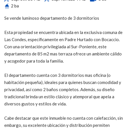
2 ba
Se vende luminoso departamento de 3 dormitorios
Esta propiedad se encuentra ubicada en la exclusiva comuna de
Las Condes, específicamente en Padre Hurtado con Bocaccio.
Con una orientación privilegiada al Sur-Poniente, este
departamento de 85 m2 mas terraza ofrece un ambiente cálido
y acogedor para toda la familia.
El departamento cuenta con 3 dormitorios mas oficina (o
habitación pequeña), ideales para quienes buscan comodidad y
privacidad, así como 2 baños completos. Además, su diseño
tradicional brinda un estilo clásico y atemporal que apela a
diversos gustos y estilos de vida.
Cabe destacar que este inmueble no cuenta con calefacción, sin
embargo, su excelente ubicación y distribución permiten