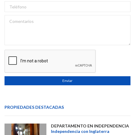
Enviar
PROPIEDADES DESTACADAS
DEPARTAMENTO EN INDEPENDENCIA
Independencia con Inglaterra