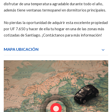
disfrutar de una temperatura agradable durante todo el año,
además tiene ventanas termopanel en dormitorios principales.
No pierdas la oportunidad de adquirir esta excelente propiedad
por UF 7.650 y hacer de ella tu hogar en una de las zonas más
cotizadas de Santiago. ¡Contáctanos para más información!
MAPA UBICACIÓN