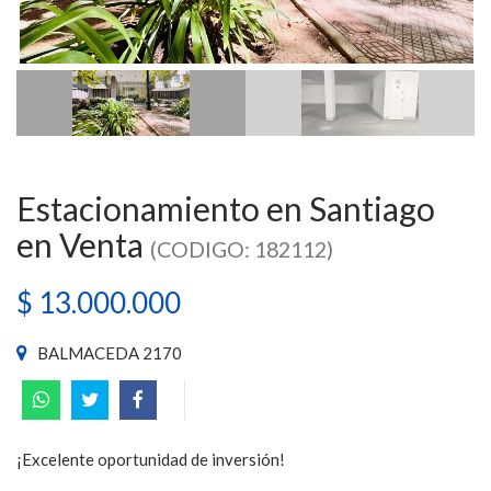
Estacionamiento en Santiago
en Venta
(CODIGO: 182112)
$ 13.000.000
BALMACEDA 2170
¡Excelente oportunidad de inversión!