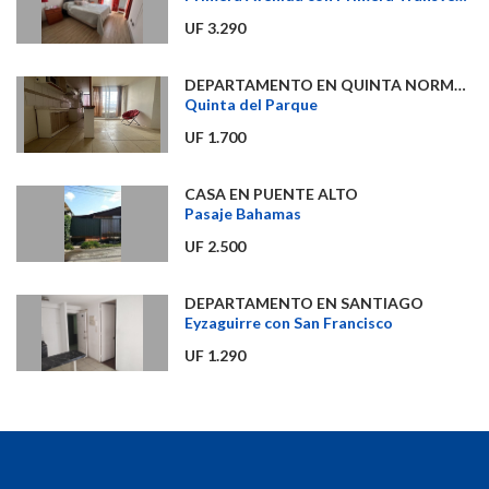
UF 3.290
DEPARTAMENTO EN QUINTA NORMAL
Quinta del Parque
UF 1.700
CASA EN PUENTE ALTO
Pasaje Bahamas
UF 2.500
DEPARTAMENTO EN SANTIAGO
Eyzaguirre con San Francisco
UF 1.290