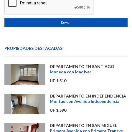
Enviar
PROPIEDADES DESTACADAS
DEPARTAMENTO EN SANTIAGO
Moneda con Mac Iver
UF 1.510
DEPARTAMENTO EN INDEPENDENCIA
Montau con Avenida Independencia
UF 1.590
DEPARTAMENTO EN SAN MIGUEL
Primera Avenida con Primera Transversal