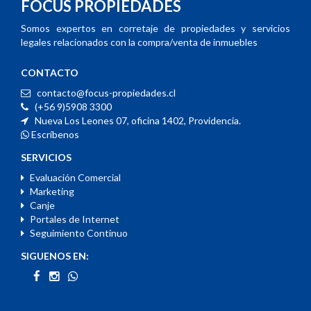
FOCUS PROPIEDADES
Somos expertos en corretaje de propiedades y servicios
legales relacionados con la compra/venta de inmuebles
CONTACTO
contacto@focus-propiedades.cl
(+56 9)5908 3300
Nueva Los Leones 07, oficina 1402, Providencia.
Escríbenos
SERVICIOS
Evaluación Comercial
Marketing
Canje
Portales de Internet
Seguimiento Continuo
SIGUENOS EN: