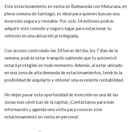
Este estacionamiento en venta en Balmaceda con Maturana, en
plena comuna de Santiago, es ideal para quienes buscan una
inversión segura y rentable. Por solo 14 millones podrás
adquirir este cómodo y seguro lugar para estacionar tu
vehículo en una ubicación privilegiada.
Con acceso controlado las 24 horas del día, los 7 días de la
semana, podrás estar tranquilo sabiendo que tu automóvil
estará protegido en todo momento. Además, al estar ubicado
en una zona de alta demanda de estacionamientos, tendrás la
posibilidad de alquilarlo y obtener una excelente rentabilidad.
No dejes pasar esta oportunidad de inversión en una de las
zonas más céntricas de la capital. ¡Contáctanos para más
información y agenda una visita para conocer este
estacionamiento en venta en persona!