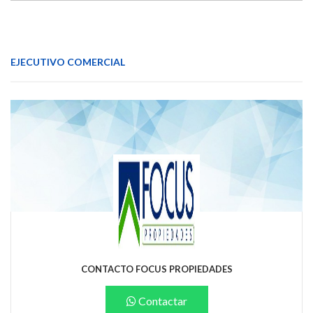
EJECUTIVO COMERCIAL
CONTACTO FOCUS PROPIEDADES
Contactar