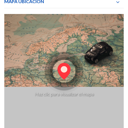
MAPA UBICACIÓN
Haz clic para visualizar el mapa