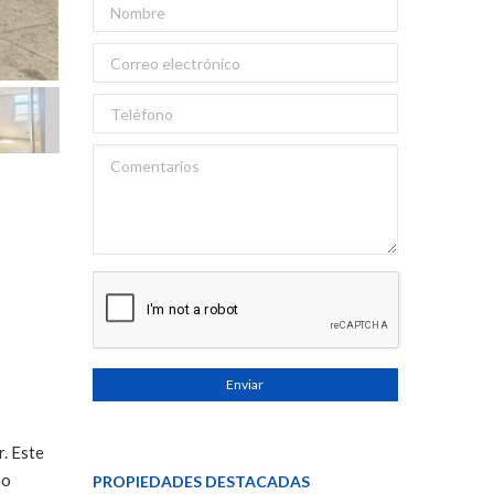
Enviar
. Este
so
PROPIEDADES DESTACADAS