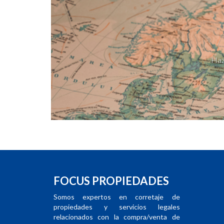
Haz
FOCUS PROPIEDADES
Somos expertos en corretaje de
propiedades y servicios legales
relacionados con la compra/venta de