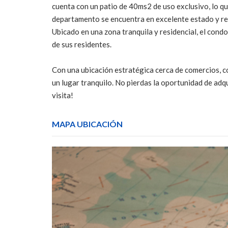
cuenta con un patio de 40ms2 de uso exclusivo, lo qu
departamento se encuentra en excelente estado y reci
Ubicado en una zona tranquila y residencial, el con
de sus residentes.
Con una ubicación estratégica cerca de comercios, c
un lugar tranquilo. No pierdas la oportunidad de ad
visita!
MAPA UBICACIÓN