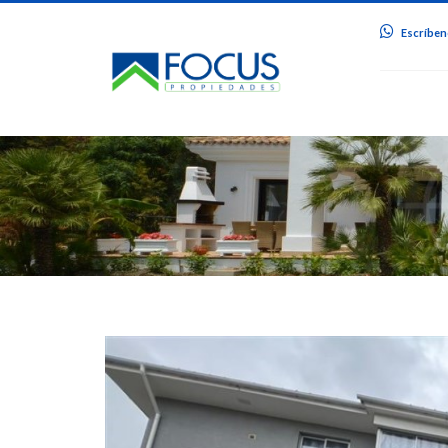
Escríbeno