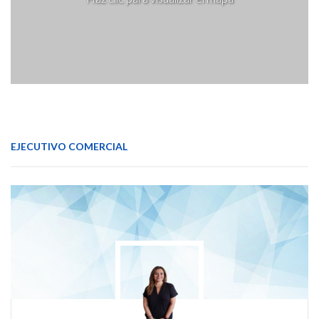
EJECUTIVO COMERCIAL