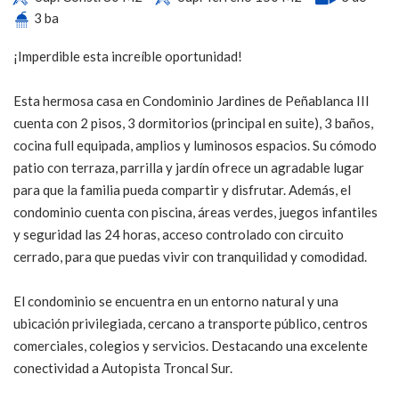
3 ba
¡Imperdible esta increíble oportunidad!
Esta hermosa casa en Condominio Jardines de Peñablanca III
cuenta con 2 pisos, 3 dormitorios (principal en suite), 3 baños,
cocina full equipada, amplios y luminosos espacios. Su cómodo
patio con terraza, parrilla y jardín ofrece un agradable lugar
para que la familia pueda compartir y disfrutar. Además, el
condominio cuenta con piscina, áreas verdes, juegos infantiles
y seguridad las 24 horas, acceso controlado con circuito
cerrado, para que puedas vivir con tranquilidad y comodidad.
El condominio se encuentra en un entorno natural y una
ubicación privilegiada, cercano a transporte público, centros
comerciales, colegios y servicios. Destacando una excelente
conectividad a Autopista Troncal Sur.