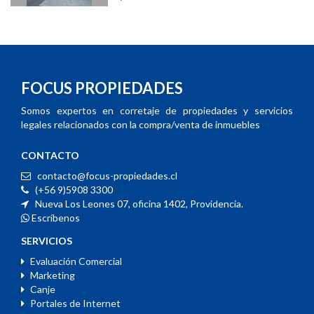
FOCUS PROPIEDADES
Somos expertos en corretaje de propiedades y servicios
legales relacionados con la compra/venta de inmuebles
CONTACTO
contacto@focus-propiedades.cl
(+56 9)5908 3300
Nueva Los Leones 07, oficina 1402, Providencia.
Escríbenos
SERVICIOS
Evaluación Comercial
Marketing
Canje
Portales de Internet