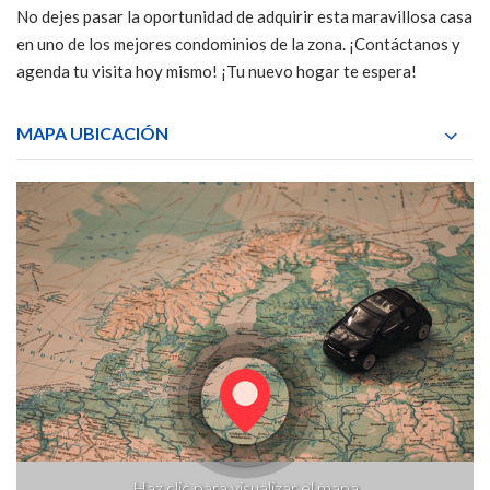
No dejes pasar la oportunidad de adquirir esta maravillosa casa
en uno de los mejores condominios de la zona. ¡Contáctanos y
agenda tu visita hoy mismo! ¡Tu nuevo hogar te espera!
MAPA UBICACIÓN
Haz clic para visualizar el mapa