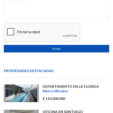
Enviar
PROPIEDADES DESTACADAS
DEPARTAMENTO EN LA FLORIDA
Metro Mirador
$ 110.000.000
OFICINA EN SANTIAGO