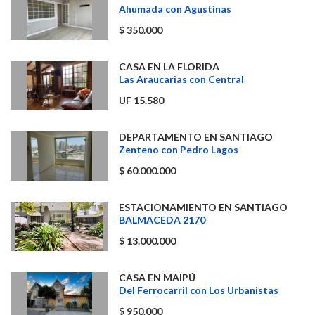
Ahumada con Agustinas
$ 350.000
CASA EN LA FLORIDA
Las Araucarias con Central
UF 15.580
DEPARTAMENTO EN SANTIAGO
Zenteno con Pedro Lagos
$ 60.000.000
ESTACIONAMIENTO EN SANTIAGO
BALMACEDA 2170
$ 13.000.000
CASA EN MAIPÚ
Del Ferrocarril con Los Urbanistas
$ 950.000