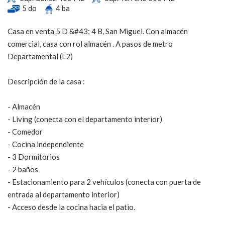
5 do
4 ba
Casa en venta 5 D &#43; 4 B, San Miguel. Con almacén
comercial, casa con rol almacén . A pasos de metro
Departamental (L2)
Descripción de la casa :
- Almacén
- Living (conecta con el departamento interior)
- Comedor
- Cocina independiente
- 3 Dormitorios
- 2 baños
- Estacionamiento para 2 vehículos (conecta con puerta de
entrada al departamento interior)
- Acceso desde la cocina hacia el patio.