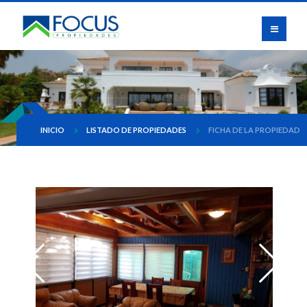
INICIO
LISTADO DE PROPIEDADES
FICHA DE LA PROPIEDAD