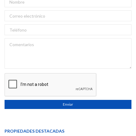
Enviar
PROPIEDADES DESTACADAS