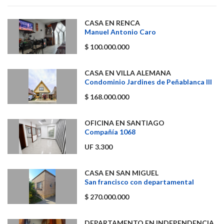
CASA EN RENCA
Manuel Antonio Caro
$ 100.000.000
CASA EN VILLA ALEMANA
Condominio Jardines de Peñablanca III
$ 168.000.000
OFICINA EN SANTIAGO
Compañía 1068
UF 3.300
CASA EN SAN MIGUEL
San francisco con departamental
$ 270.000.000
DEPARTAMENTO EN INDEPENDENCIA