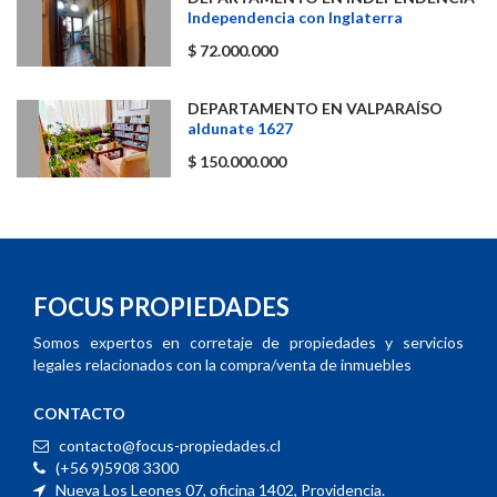
Independencia con Inglaterra
$ 72.000.000
DEPARTAMENTO EN VALPARAÍSO
aldunate 1627
$ 150.000.000
FOCUS PROPIEDADES
Somos expertos en corretaje de propiedades y servicios
legales relacionados con la compra/venta de inmuebles
CONTACTO
contacto@focus-propiedades.cl
(+56 9)5908 3300
Nueva Los Leones 07, oficina 1402, Providencia.