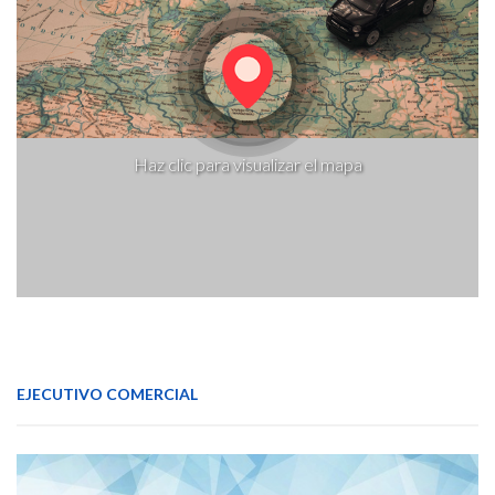
Haz clic para visualizar el mapa
EJECUTIVO COMERCIAL