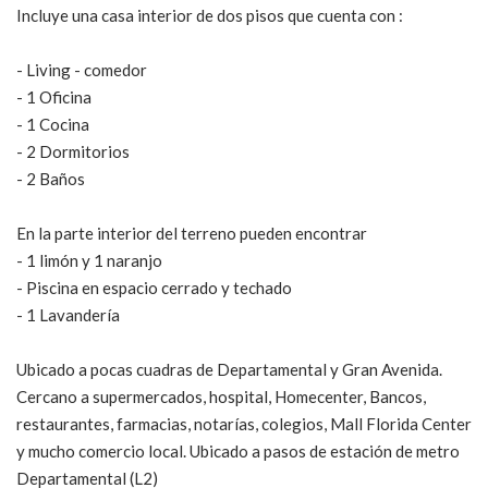
Incluye una casa interior de dos pisos que cuenta con :
- Living - comedor
- 1 Oficina
- 1 Cocina
- 2 Dormitorios
- 2 Baños
En la parte interior del terreno pueden encontrar
- 1 limón y 1 naranjo
- Piscina en espacio cerrado y techado
- 1 Lavandería
Ubicado a pocas cuadras de Departamental y Gran Avenida.
Cercano a supermercados, hospital, Homecenter, Bancos,
restaurantes, farmacias, notarías, colegios, Mall Florida Center
y mucho comercio local. Ubicado a pasos de estación de metro
Departamental (L2)