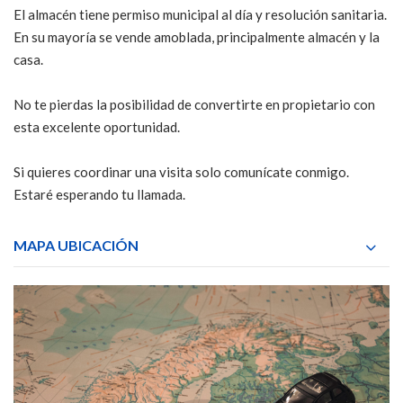
El almacén tiene permiso municipal al día y resolución sanitaria.
En su mayoría se vende amoblada, principalmente almacén y la
casa.
No te pierdas la posibilidad de convertirte en propietario con
esta excelente oportunidad.
Si quieres coordinar una visita solo comunícate conmigo.
Estaré esperando tu llamada.
MAPA UBICACIÓN