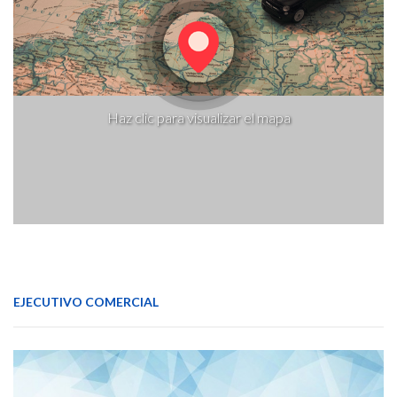
Haz clic para visualizar el mapa
EJECUTIVO COMERCIAL