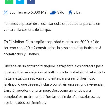
Sup. Terreno 5.000 M2
3 do
5 ba
Tenemos el placer de presentar esta espectacular parcela en
venta en la comuna de Lampa.
En El Molino. Esta amplia propiedad cuenta con 5000 m2 de
terreno con 400 m2 construidos, la casa está distribuida en 3
dormitorios y 5 baños.
Ubicada en un entorno tranquilo, esta parcela es perfecta para
quienes buscan alejarse del bullicio de la ciudad y disfrutar de la
naturaleza. Con espacio suficiente para crear un hermoso
jardín, o lo que desees, incluso construir una segunda vivienda,
también puedes generar negocios, como arriendo para
cumpleaños, matrimonios, fiestas de fin de año escolares, las
posibilidades son infinitas.