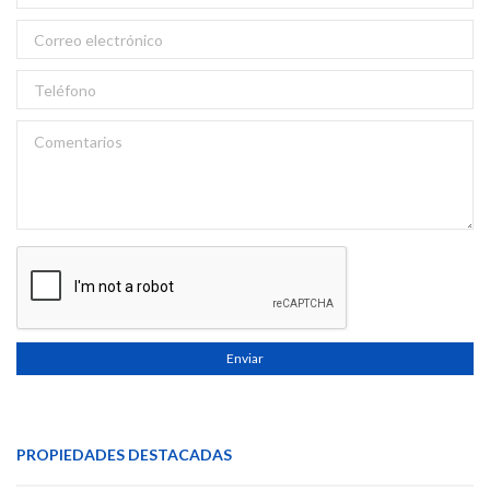
Enviar
PROPIEDADES DESTACADAS