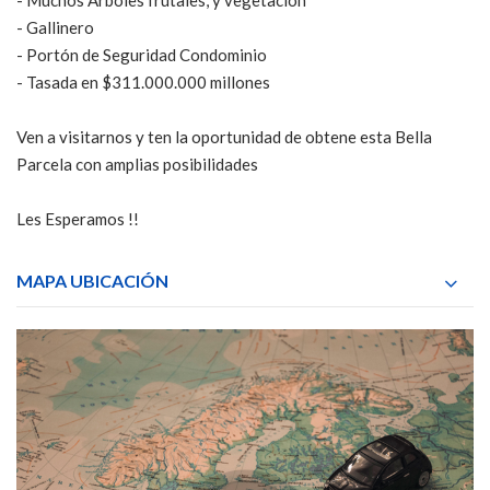
- Muchos Árboles frutales, y vegetación
- Gallinero
- Portón de Seguridad Condominio
- Tasada en $311.000.000 millones
Ven a visitarnos y ten la oportunidad de obtene esta Bella
Parcela con amplias posibilidades
Les Esperamos !!
MAPA UBICACIÓN