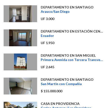
DEPARTAMENTO EN SANTIAGO
Arauco/San Diego
UF 3.000
DEPARTAMENTO EN ESTACIÓN CENTRAL
Ecuador
UF 1.950
DEPARTAMENTO EN SAN MIGUEL
Primera Avenida con Tercera Transversal
UF 2.645
DEPARTAMENTO EN SANTIAGO
San Martin con Compañia
$ 155.000.000
CASA EN PROVIDENCIA
Carlos Antunez / Las Orquideas