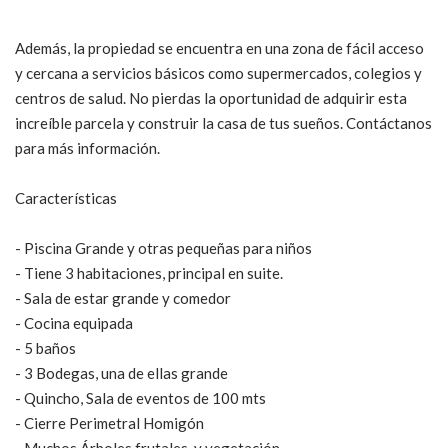
Además, la propiedad se encuentra en una zona de fácil acceso
y cercana a servicios básicos como supermercados, colegios y
centros de salud. No pierdas la oportunidad de adquirir esta
increíble parcela y construir la casa de tus sueños. Contáctanos
para más información.
Características
- Piscina Grande y otras pequeñas para niños
- Tiene 3 habitaciones, principal en suite.
- Sala de estar grande y comedor
- Cocina equipada
- 5 baños
- 3 Bodegas, una de ellas grande
- Quincho, Sala de eventos de 100 mts
- Cierre Perimetral Homigón