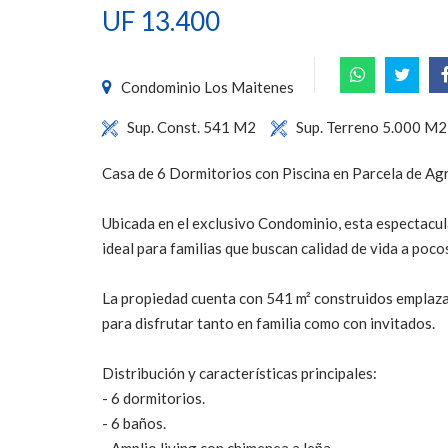
UF 13.400
Condominio Los Maitenes
Sup. Const. 541 M2
Sup. Terreno 5.000 M2
Casa de 6 Dormitorios con Piscina en Parcela de Agr
Ubicada en el exclusivo Condominio, esta espectacul
ideal para familias que buscan calidad de vida a pocos
La propiedad cuenta con 541 m² construidos emplaza
para disfrutar tanto en familia como con invitados.
Distribución y características principales:
- 6 dormitorios.
- 6 baños.