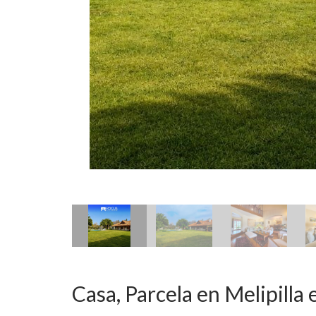
Casa, Parcela en Melipilla