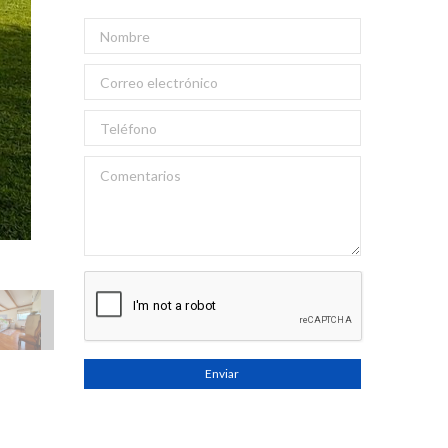
Enviar