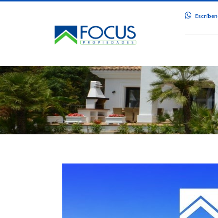
Escríbeno