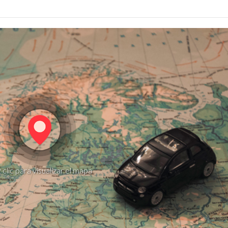
 clic para visualizar el mapa