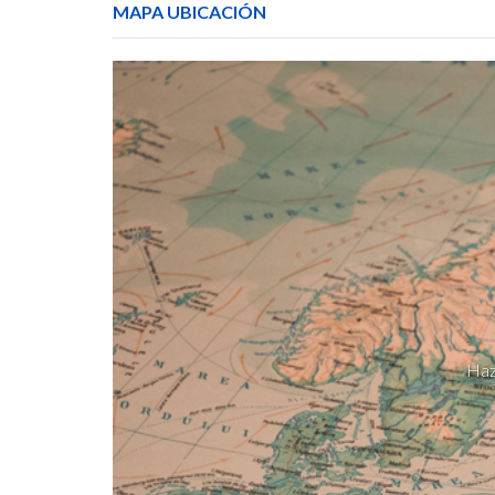
MAPA UBICACIÓN
Haz