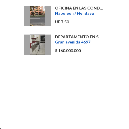
OFICINA EN LAS CONDES
Napoleon / Hendaya
UF 7,50
DEPARTAMENTO EN SAN MIGUEL
Gran avenida 4697
$ 160.000.000