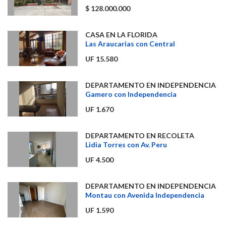
$ 128.000.000
CASA EN LA FLORIDA
Las Araucarias con Central
UF 15.580
DEPARTAMENTO EN INDEPENDENCIA
Gamero con Independencia
UF 1.670
DEPARTAMENTO EN RECOLETA
Lidia Torres con Av. Peru
UF 4.500
DEPARTAMENTO EN INDEPENDENCIA
Montau con Avenida Independencia
UF 1.590