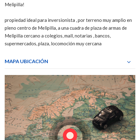
Melipilla!
propiedad ideal para inversionista , por terreno muy amplio en
pleno centro de Melipilla, a una cuadra de plaza de armas de
Melipilla cercano a colegios, mall, notarias , bancos,
supermercados, plaza, locomoción muy cercana
MAPA UBICACIÓN