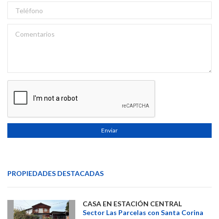
Enviar
PROPIEDADES DESTACADAS
CASA EN ESTACIÓN CENTRAL
Sector Las Parcelas con Santa Corina