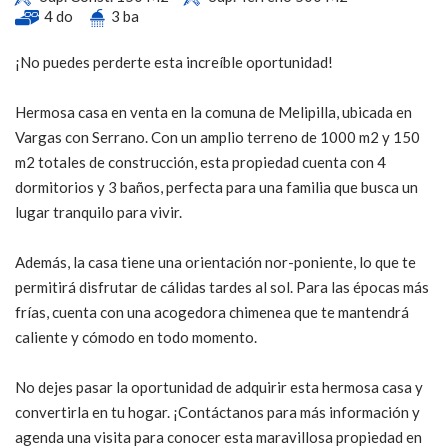
4 do
3 ba
¡No puedes perderte esta increíble oportunidad!
Hermosa casa en venta en la comuna de Melipilla, ubicada en
Vargas con Serrano. Con un amplio terreno de 1000 m2 y 150
m2 totales de construcción, esta propiedad cuenta con 4
dormitorios y 3 baños, perfecta para una familia que busca un
lugar tranquilo para vivir.
Además, la casa tiene una orientación nor-poniente, lo que te
permitirá disfrutar de cálidas tardes al sol. Para las épocas más
frías, cuenta con una acogedora chimenea que te mantendrá
caliente y cómodo en todo momento.
No dejes pasar la oportunidad de adquirir esta hermosa casa y
convertirla en tu hogar. ¡Contáctanos para más información y
agenda una visita para conocer esta maravillosa propiedad en