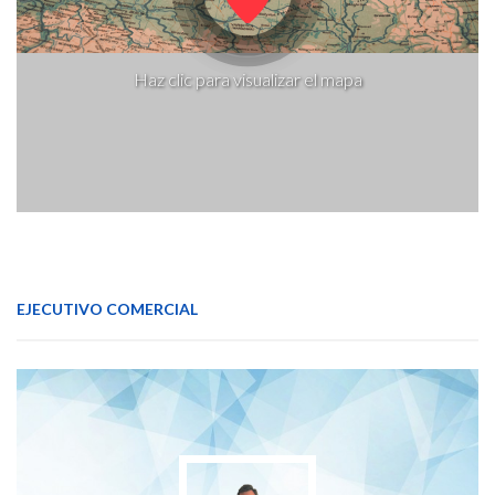
Haz clic para visualizar el mapa
EJECUTIVO COMERCIAL